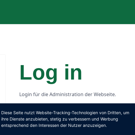
Log in
Login für die Administration der Webseite.
Diese Seite nutzt Website-Tracking-Technologien von Dritten, um
ihre Dienste anzubieten, stetig zu verbessern und Werbung
E-Mail-Adresse
*
entsprechend den Interessen der Nutzer anzuzeigen.