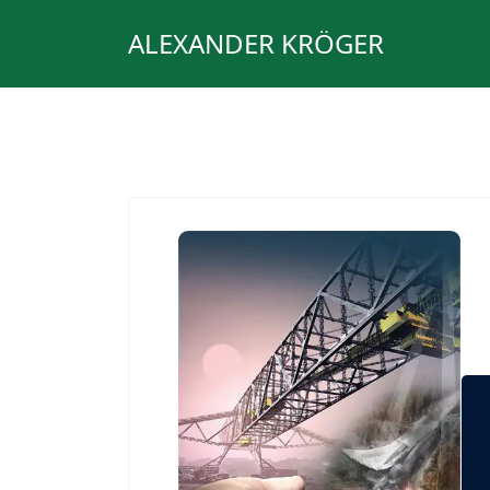
ALEXANDER KRÖGER